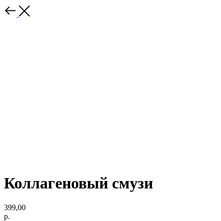
Коллагеновый смузи
399,00
р.