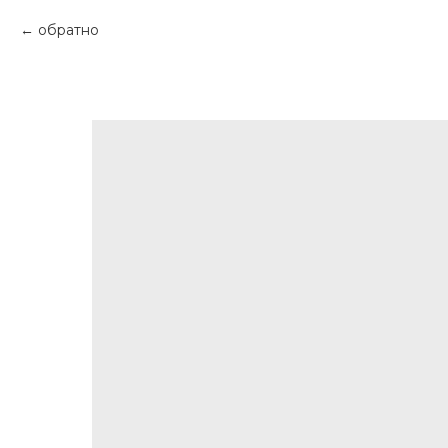
обратно