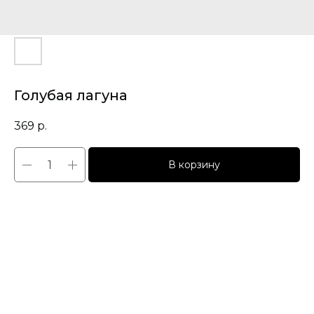
Голубая лагуна
369
р.
В корзину