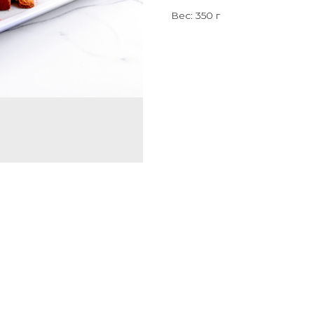
Вес: 350 г