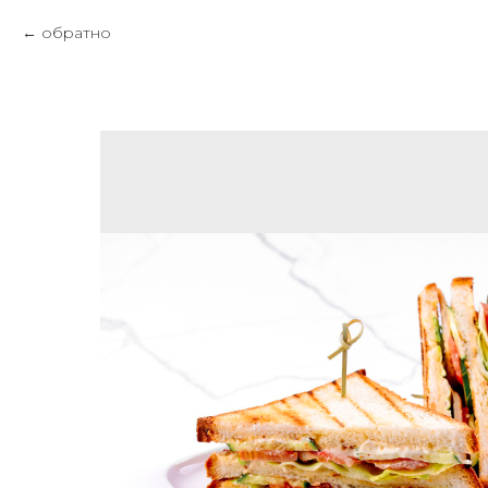
обратно