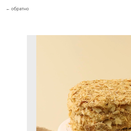
обратно